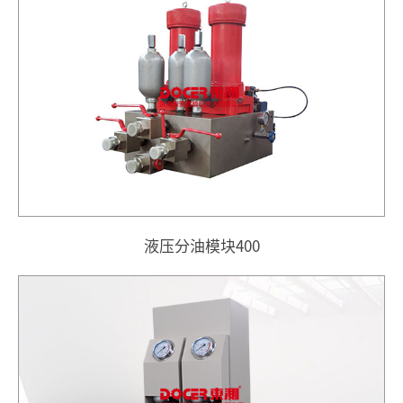
液压分油模块400