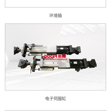
环境箱
电子伺服缸