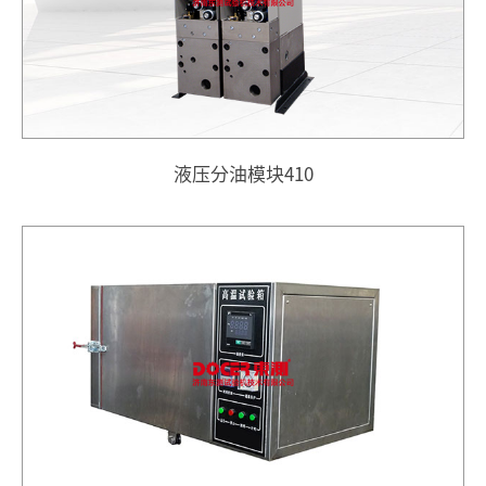
液压分油模块410