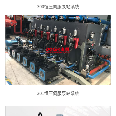
300恒压伺服泵站系统
301恒压伺服泵站系统