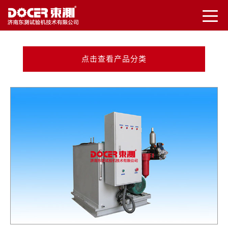
点击查看产品分类