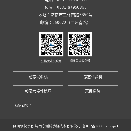
传真：0531-87950365
地址：济南市二环南路6850号
邮编：250022（二环南路）
动态试验机
静态试验机
动态元器件模块
其他设备
友情链接：
页面版权所有 济南东测试验机技术有限公司
鲁ICP备16005957号-1