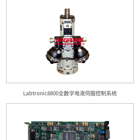
Labtronic8800全数字电液伺服控制系统