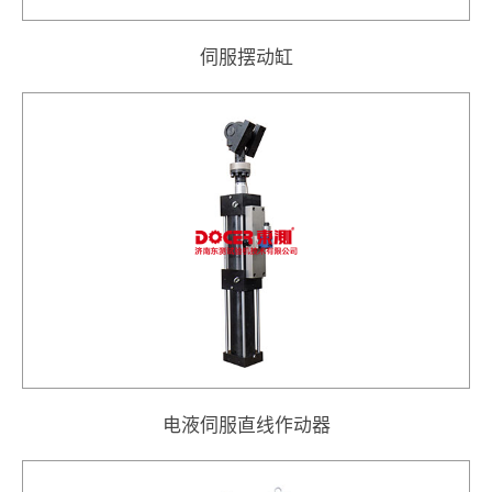
伺服摆动缸
电液伺服直线作动器