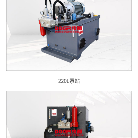
220L泵站