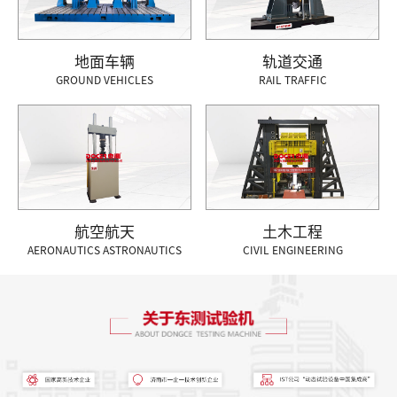
地面车辆
轨道交通
GROUND VEHICLES
RAIL TRAFFIC
航空航天
土木工程
AERONAUTICS ASTRONAUTICS
CIVIL ENGINEERING