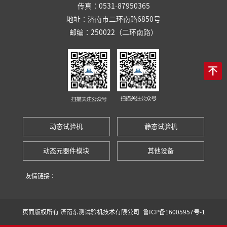
传真：0531-87950365
地址：济南市二环南路6850号
邮编：250022（二环南路）
动态试验机
静态试验机
动态元器件模块
其他设备
友情链接：
页面版权所有 济南东测试验机技术有限公司
鲁ICP备16005957号-1