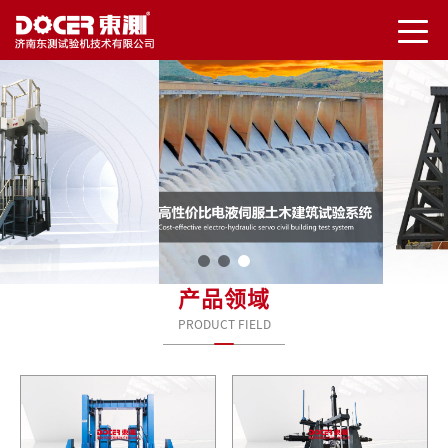
产品领域
PRODUCT FIELD