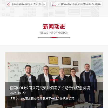
新闻动态
NEWS INFORMATION
德国DOLI公司来司交流并颁发了长期合作纪念奖项
2025-10-20
德国DOLI公司来司交流并颁发了长期合作纪念奖项