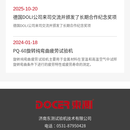
2025-10-20
德国DOLI公司来司交流并颁发了长期合作纪念奖项
德国DOLI公司来司交流并颁发了长期合作纪念奖项
2024-01-18
PQ-60旋转纯弯曲疲劳试验机
旋转纯弯曲疲劳试验机主要用于金属材料在室温和高温空气中试样
旋转弯曲条件下进行的疲劳特性或疲劳寿命的测定。
济南东测试验机技术有限公司
电话：0531-87950428