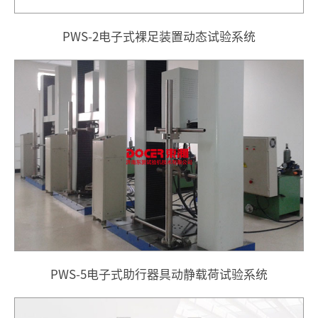
PWS-2电子式裸足装置动态试验系统
PWS-5电子式助行器具动静载荷试验系统