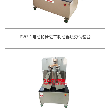
PWS-1电动轮椅驻车制动器疲劳试验台