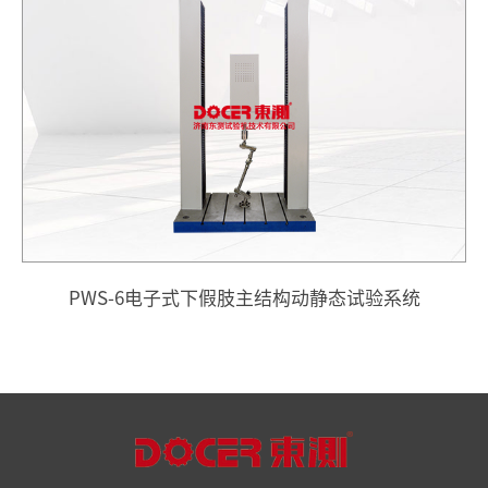
PWS-6电子式下假肢主结构动静态试验系统