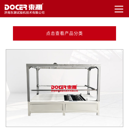
点击查看产品分类