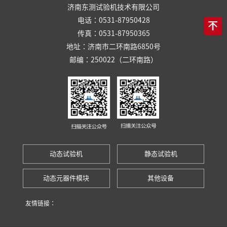
济南东测试验机技术有限公司
电话：0531-87950428
传真：0531-87950365
地址：济南市二环南路6850号
邮编：250022（二环南路）
动态试验机
静态试验机
动态元器件模块
其他设备
友情链接：