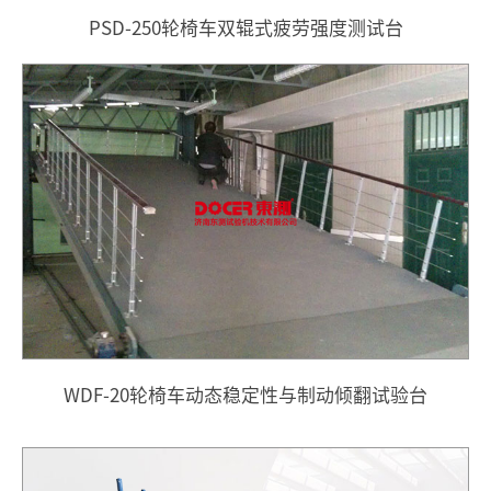
PSD-250轮椅车双辊式疲劳强度测试台
WDF-20轮椅车动态稳定性与制动倾翻试验台