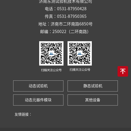
济南东测试验机技术有限公司
电话：0531-87950428
传真：0531-87950365
地址：济南市二环南路6850号
邮编：250022（二环南路）
动态试验机
静态试验机
动态元器件模块
其他设备
友情链接：