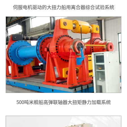
伺服电机驱动的大扭力船用离合器综合试验系统
500吨米舰船高弹联轴器大扭矩静力加载系统