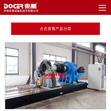
点击查看产品分类