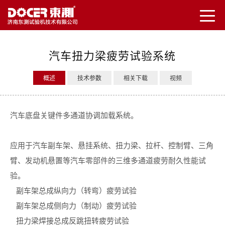
汽车扭力梁疲劳试验系统
概述
技术参数
相关下载
视频
汽车底盘关键件多通道协调加载系统。
应用于汽车副车架、悬挂系统、扭力梁、拉杆、控制臂、三角
臂、发动机悬置等汽车零部件的三维多通道疲劳耐久性能试
验。
副车架总成纵向力（转弯）疲劳试验
副车架总成侧向力（制动）疲劳试验
扭力梁焊接总成反跳扭转疲劳试验