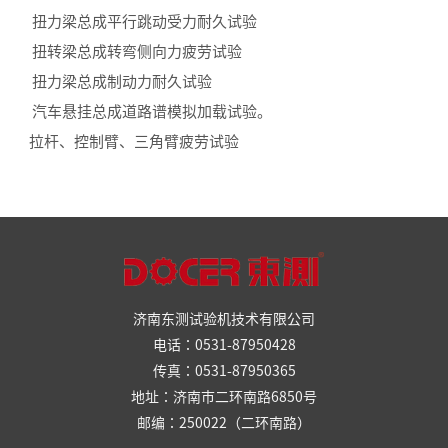
扭力梁总成平行跳动受力耐久试验
扭转梁总成转弯侧向力疲劳试验
扭力梁总成制动力耐久试验
汽车悬挂总成道路谱模拟加载试验。
拉杆、控制臂、三角臂疲劳试验
济南东测试验机技术有限公司
电话：0531-87950428
传真：0531-87950365
地址：济南市二环南路6850号
邮编：250022（二环南路）